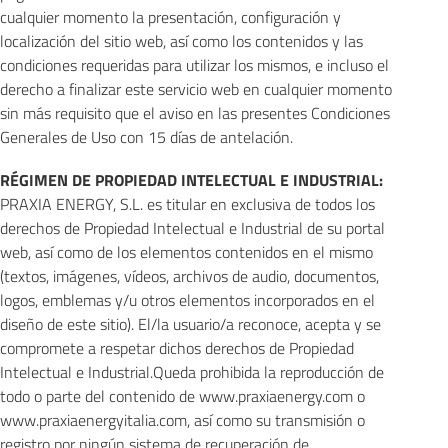
cualquier momento la presentación, configuración y
localización del sitio web, así como los contenidos y las
condiciones requeridas para utilizar los mismos, e incluso el
derecho a finalizar este servicio web en cualquier momento
sin más requisito que el aviso en las presentes Condiciones
Generales de Uso con 15 días de antelación.
RÉGIMEN DE PROPIEDAD INTELECTUAL E INDUSTRIAL:
PRAXIA ENERGY, S.L. es titular en exclusiva de todos los
derechos de Propiedad Intelectual e Industrial de su portal
web, así como de los elementos contenidos en el mismo
(textos, imágenes, vídeos, archivos de audio, documentos,
logos, emblemas y/u otros elementos incorporados en el
diseño de este sitio). El/la usuario/a reconoce, acepta y se
compromete a respetar dichos derechos de Propiedad
Intelectual e Industrial.Queda prohibida la reproducción de
todo o parte del contenido de www.praxiaenergy.com o
www.praxiaenergyitalia.com, así como su transmisión o
registro por ningún sistema de recuperación de