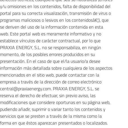
y/u omisiones en los contenidos, falta de disponibilidad del
portal para su correcta visualización, transmisión de virus o
programas maliciosos o lesivos en los contenidosâ€¦), que
se deriven del uso de la información contenida en esta
web. Este portal web es meramente informativo y no
establece vínculos de carácter contractual, por lo que
PRAXIA ENERGY, S.L. no se responsabiliza, en ningún
momento, de los posibles errores producidos en su
presentación. En el caso de que el/la usuario/a desee
información más detallada sobre cualquiera de los aspectos
mencionados en el sitio web, puede contactar con la
empresa a través de la dirección de correo electrónico
central@praxiaenergy.com. PRAXIA ENERGY, S.L. se
reserva el derecho de efectuar, sin previo aviso, las
modificaciones que considere oportunas en su página web,
pudiendo añadir, suprimir o variar tanto los contenidos y
servicios que se presten a través de la misma como la
forma en que éstos aparezcan presentados o localizados.