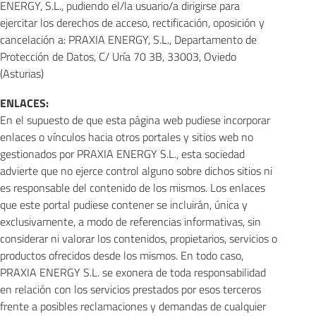
ENERGY, S.L., pudiendo el/la usuario/a dirigirse para
ejercitar los derechos de acceso, rectificación, oposición y
cancelación a: PRAXIA ENERGY, S.L., Departamento de
Protección de Datos, C/ Uría 70 3B, 33003, Oviedo
(Asturias)
ENLACES:
En el supuesto de que esta página web pudiese incorporar
enlaces o vínculos hacia otros portales y sitios web no
gestionados por PRAXIA ENERGY S.L., esta sociedad
advierte que no ejerce control alguno sobre dichos sitios ni
es responsable del contenido de los mismos. Los enlaces
que este portal pudiese contener se incluirán, única y
exclusivamente, a modo de referencias informativas, sin
considerar ni valorar los contenidos, propietarios, servicios o
productos ofrecidos desde los mismos. En todo caso,
PRAXIA ENERGY S.L. se exonera de toda responsabilidad
en relación con los servicios prestados por esos terceros
frente a posibles reclamaciones y demandas de cualquier