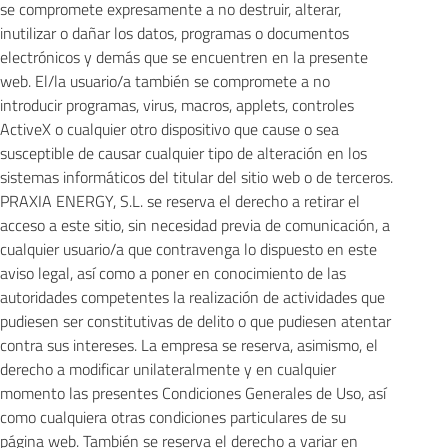
se compromete expresamente a no destruir, alterar,
inutilizar o dañar los datos, programas o documentos
electrónicos y demás que se encuentren en la presente
web. El/la usuario/a también se compromete a no
introducir programas, virus, macros, applets, controles
ActiveX o cualquier otro dispositivo que cause o sea
susceptible de causar cualquier tipo de alteración en los
sistemas informáticos del titular del sitio web o de terceros.
PRAXIA ENERGY, S.L. se reserva el derecho a retirar el
acceso a este sitio, sin necesidad previa de comunicación, a
cualquier usuario/a que contravenga lo dispuesto en este
aviso legal, así como a poner en conocimiento de las
autoridades competentes la realización de actividades que
pudiesen ser constitutivas de delito o que pudiesen atentar
contra sus intereses. La empresa se reserva, asimismo, el
derecho a modificar unilateralmente y en cualquier
momento las presentes Condiciones Generales de Uso, así
como cualquiera otras condiciones particulares de su
página web. También se reserva el derecho a variar en