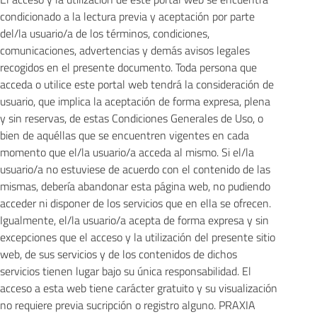
condicionado a la lectura previa y aceptación por parte
del/la usuario/a de los términos, condiciones,
comunicaciones, advertencias y demás avisos legales
recogidos en el presente documento. Toda persona que
acceda o utilice este portal web tendrá la consideración de
usuario, que implica la aceptación de forma expresa, plena
y sin reservas, de estas Condiciones Generales de Uso, o
bien de aquéllas que se encuentren vigentes en cada
momento que el/la usuario/a acceda al mismo. Si el/la
usuario/a no estuviese de acuerdo con el contenido de las
mismas, debería abandonar esta página web, no pudiendo
acceder ni disponer de los servicios que en ella se ofrecen.
Igualmente, el/la usuario/a acepta de forma expresa y sin
excepciones que el acceso y la utilización del presente sitio
web, de sus servicios y de los contenidos de dichos
servicios tienen lugar bajo su única responsabilidad. El
acceso a esta web tiene carácter gratuito y su visualización
no requiere previa sucripción o registro alguno. PRAXIA