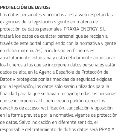
PROTECCIÓN DE DATOS:
Los datos personales vinculados a esta web respetan las
exigencias de la legislación vigente en materia de
protección de datos personales. PRAXIA ENERGY, S.L.
tratará los datos de carácter personal que se recojan a
través de este portal cumpliendo con la normativa vigente
en dicha materia. Así, la inclusión en ficheros es
absolutamente voluntaria y está debidamente anunciada;
los ficheros a los que se incorporen datos personales están
dados de alta en la Agencia Española de Protección de
Datos y protegidos por las medidas de seguridad exigidas
por la legislación; los datos sólo serán utilizados para la
finalidad para la que se hayan recogido; todas las personas
que se incorporen al fichero creado podrán ejercer los
derechos de acceso, rectificación, cancelación y oposición
en la forma prevista por la normativa vigente de protección
de datos. Salvo indicación en diferente sentido, el
responsable del tratamiento de dichos datos será PRAXIA