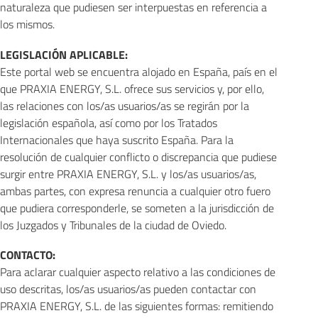
naturaleza que pudiesen ser interpuestas en referencia a
los mismos.
LEGISLACIÓN APLICABLE:
Este portal web se encuentra alojado en España, país en el
que PRAXIA ENERGY, S.L. ofrece sus servicios y, por ello,
las relaciones con los/as usuarios/as se regirán por la
legislación española, así como por los Tratados
Internacionales que haya suscrito España. Para la
resolución de cualquier conflicto o discrepancia que pudiese
surgir entre PRAXIA ENERGY, S.L. y los/as usuarios/as,
ambas partes, con expresa renuncia a cualquier otro fuero
que pudiera corresponderle, se someten a la jurisdicción de
los Juzgados y Tribunales de la ciudad de Oviedo.
CONTACTO:
Para aclarar cualquier aspecto relativo a las condiciones de
uso descritas, los/as usuarios/as pueden contactar con
PRAXIA ENERGY, S.L. de las siguientes formas: remitiendo